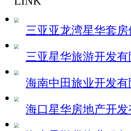
LINK
三亚亚龙湾星华套房
三亚星华旅游开发有
海南中田旅业开发有
海口星华房地产开发