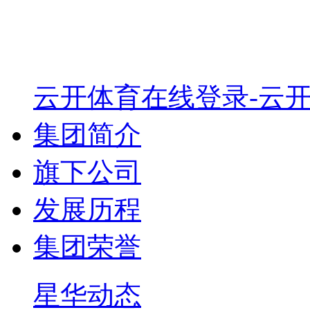
云开体育在线登录-云开
集团简介
旗下公司
发展历程
集团荣誉
星华动态