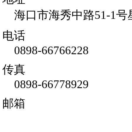
海口市海秀中路51-1号
电话
0898-66766228
传真
0898-66778929
邮箱