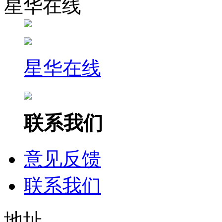
星华在线
星华在线
联系我们
意见反馈
联系我们
地址