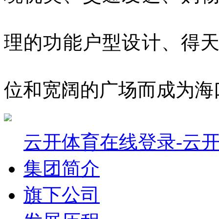
理的功能户型设计、得
位和宽阔的广场而成为海
云开体育在线登录-云开
集团简介
旗下公司