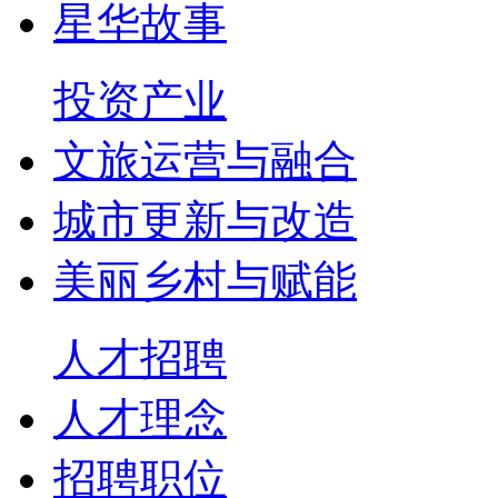
星华故事
投资产业
文旅运营与融合
城市更新与改造
美丽乡村与赋能
人才招聘
人才理念
招聘职位