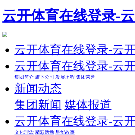
云开体育在线登录-云
云开体育在线登录-云开
云开体育在线登录-云开
集团简介
旗下公司
发展历程
集团荣誉
新闻动态
集团新闻
媒体报道
云开体育在线登录-云开
文化理念
精彩活动
星华故事