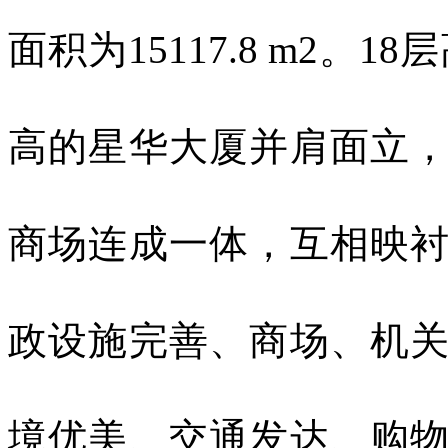
面积为15117.8 m2。
高的星华大厦并肩面立
商场连成一体，互相映
政设施完善、商场、机
境优美、交通发达、购