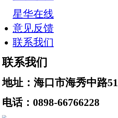
星华在线
意见反馈
联系我们
联系我们
地址：海口市海秀中路51
电话：0898-66766228