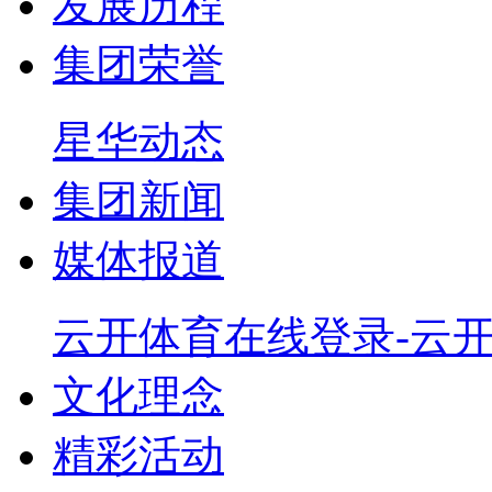
发展历程
集团荣誉
星华动态
集团新闻
媒体报道
云开体育在线登录-云开
文化理念
精彩活动