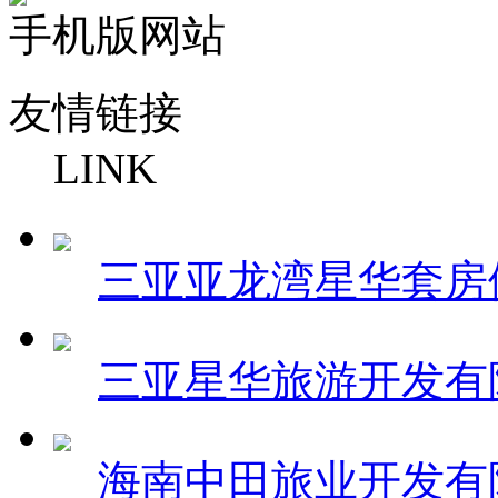
手机版网站
友情链接
LINK
三亚亚龙湾星华套房
三亚星华旅游开发有
海南中田旅业开发有