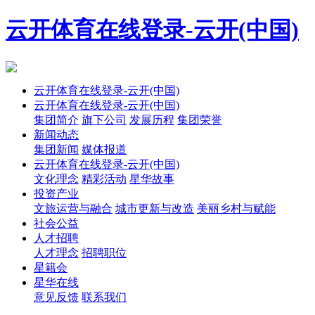
云开体育在线登录-云开(中国)
云开体育在线登录-云开(中国)
云开体育在线登录-云开(中国)
集团简介
旗下公司
发展历程
集团荣誉
新闻动态
集团新闻
媒体报道
云开体育在线登录-云开(中国)
文化理念
精彩活动
星华故事
投资产业
文旅运营与融合
城市更新与改造
美丽乡村与赋能
社会公益
人才招聘
人才理念
招聘职位
星籍会
星华在线
意见反馈
联系我们