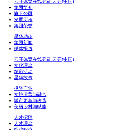
云开体育在线登录-云开(中国)
集团简介
旗下公司
发展历程
集团荣誉
星华动态
集团新闻
媒体报道
云开体育在线登录-云开(中国)
文化理念
精彩活动
星华故事
投资产业
文旅运营与融合
城市更新与改造
美丽乡村与赋能
人才招聘
人才理念
招聘职位