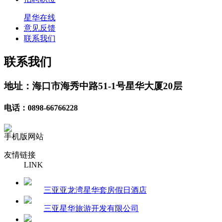
星华在线
意见反馈
联系我们
联系我们
地址：海口市海秀中路51-1号星华大厦20层
电话：0898-66766228
手机版网站
友情链接
LINK
三亚亚龙湾星华套房假日酒店
三亚星华旅游开发有限公司