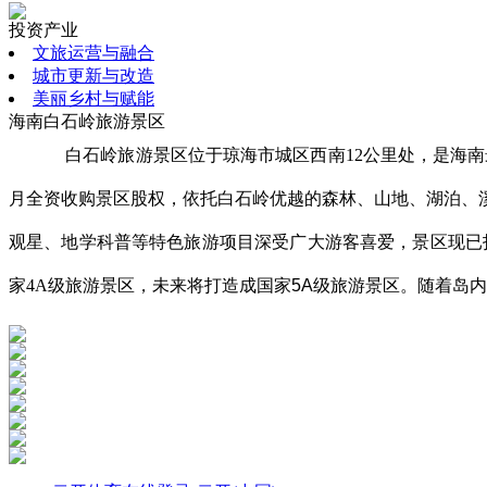
投资产业
文旅运营与融合
城市更新与改造
美丽乡村与赋能
海南白石岭旅游景区
白石岭旅游景区位于琼海市城区西南
12
公里处，是海南
月全资收购景区股权，依托白石岭优越的森林、山地、湖泊、
观星、地学科普等特色旅游项目深受广大游客喜爱，景区现已
家
4A
级旅游景区
，
未来将打造成国家5A级旅游景区
。
随着岛内