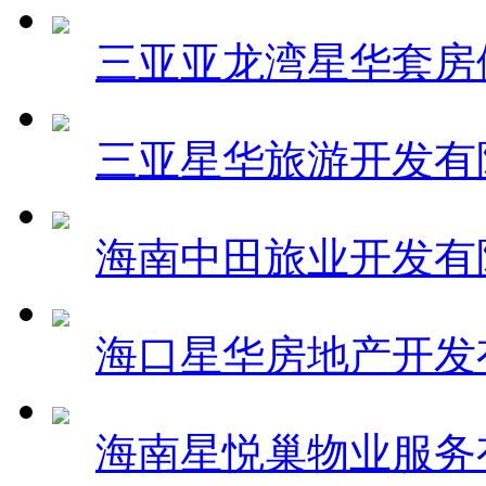
三亚亚龙湾星华套房
三亚星华旅游开发有
海南中田旅业开发有
海口星华房地产开发
海南星悦巢物业服务