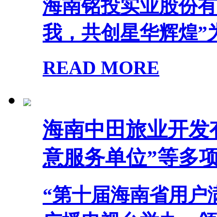
海南铭投实业股份有
我，共创星华辉煌”为主
READ MORE
海南中田旅业开发
意服务单位”等多
“第十届海南省用户