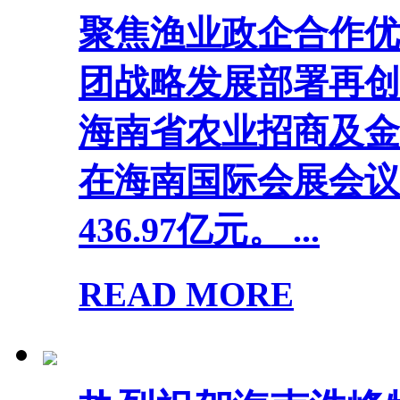
聚焦渔业政企合作优
团战略发展部署再创新局
海南省农业招商及金
在海南国际会展会议
436.97亿元。 ...
READ MORE