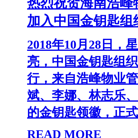
热烈祝贺海南浩峰
加入中国金钥匙组
2018年10月28
亮，中国金钥匙组织
行，来自浩峰物业管
斌、李娜、林志乐、
的金钥匙领徽，正式成
READ MORE