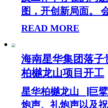
图，开创新局面。 会上
READ MORE
海南星华集团落子
柏樾龙山项目开工
星华柏樾龙山▕巨擘
炮声、礼炮声以及祝