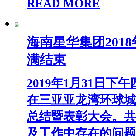
READ MORE
海南星华集团201
满结束
2019年1月31日
在三亚亚龙湾环球城
总结暨表彰大会。共
及工作中存在的问题