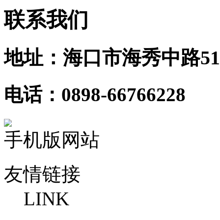
联系我们
地址：海口市海秀中路51
电话：0898-66766228
手机版网站
友情链接
LINK