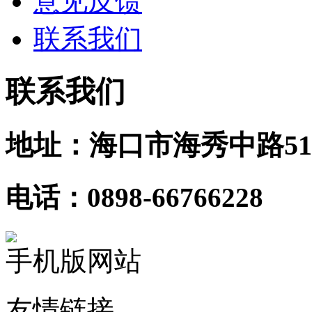
意见反馈
联系我们
联系我们
地址：海口市海秀中路51
电话：0898-66766228
手机版网站
友情链接