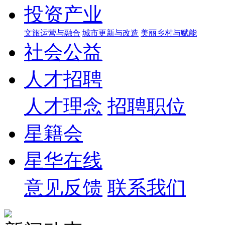
投资产业
文旅运营与融合
城市更新与改造
美丽乡村与赋能
社会公益
人才招聘
人才理念
招聘职位
星籍会
星华在线
意见反馈
联系我们