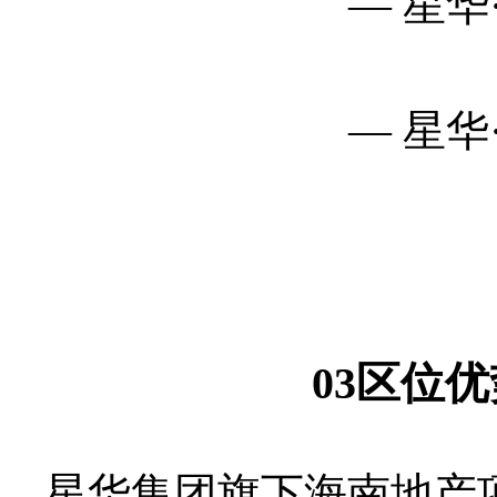
— 星华
— 星华
03区位
星华集团旗下海南地产