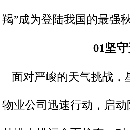
羯”成为登陆我国的最强
01坚
面对严峻的天气挑战，
物业公司迅速行动，启动