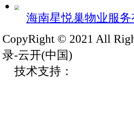
海南星悦巢物业服务
CopyRight © 2021 All
录-云开(中国)
技术支持：