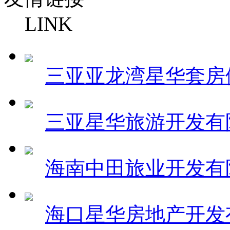
LINK
三亚亚龙湾星华套房
三亚星华旅游开发有
海南中田旅业开发有
海口星华房地产开发