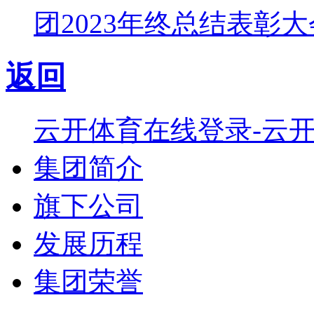
团2023年终总结表彰
返回
云开体育在线登录-云开
集团简介
旗下公司
发展历程
集团荣誉