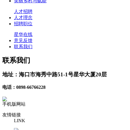
美丽乡村与赋能
人才招聘
人才理念
招聘职位
星华在线
意见反馈
联系我们
联系我们
地址：海口市海秀中路51-1号星华大厦20层
电话：0898-66766228
手机版网站
友情链接
LINK