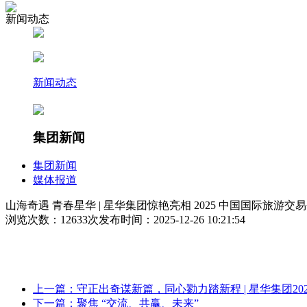
新闻动态
新闻动态
集团新闻
集团新闻
媒体报道
山海奇遇 青春星华 | 星华集团惊艳亮相 2025 中国国际旅游交
浏览次数：12633次
发布时间：2025-12-26 10:21:54
上一篇：守正出奇谋新篇，同心勠力踏新程 | 星华集团20
下一篇：聚焦 “交流、共赢、未来”