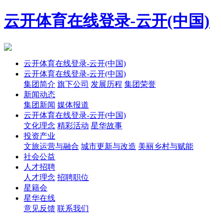
云开体育在线登录-云开(中国)
云开体育在线登录-云开(中国)
云开体育在线登录-云开(中国)
集团简介
旗下公司
发展历程
集团荣誉
新闻动态
集团新闻
媒体报道
云开体育在线登录-云开(中国)
文化理念
精彩活动
星华故事
投资产业
文旅运营与融合
城市更新与改造
美丽乡村与赋能
社会公益
人才招聘
人才理念
招聘职位
星籍会
星华在线
意见反馈
联系我们