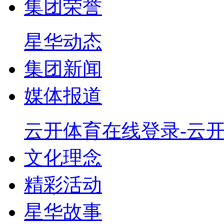
集团荣誉
星华动态
集团新闻
媒体报道
云开体育在线登录-云开
文化理念
精彩活动
星华故事