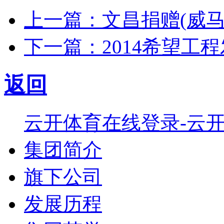
上一篇：文昌捐赠(威马
下一篇：2014希望工
返回
云开体育在线登录-云开
集团简介
旗下公司
发展历程