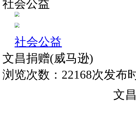
社会公益
社会公益
文昌捐赠(威马逊)
浏览次数：22168次
发布时间
文