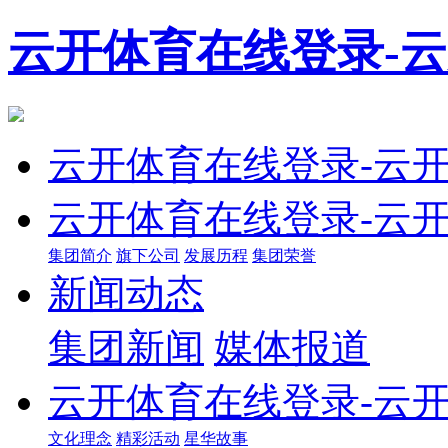
云开体育在线登录-云
云开体育在线登录-云开
云开体育在线登录-云开
集团简介
旗下公司
发展历程
集团荣誉
新闻动态
集团新闻
媒体报道
云开体育在线登录-云开
文化理念
精彩活动
星华故事