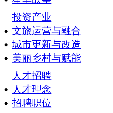
投资产业
文旅运营与融合
城市更新与改造
美丽乡村与赋能
人才招聘
人才理念
招聘职位