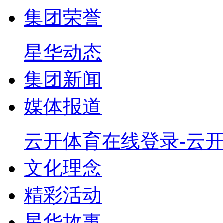
集团荣誉
星华动态
集团新闻
媒体报道
云开体育在线登录-云开
文化理念
精彩活动
星华故事